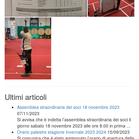
Ultimi articoli
Assemblea straordinaria dei soci 18 novembre 2023
07/11/2023
Si avvisa che è indetta l’assemblea straordinaria dei soci il
giorno sabato 18 novembre 2023 alle ore 8.00 in prima ...
Orario palestre stagione invernale 2023 2024
15/09/2023
Si comunica che é stato aggiornato l’orario di apertura della