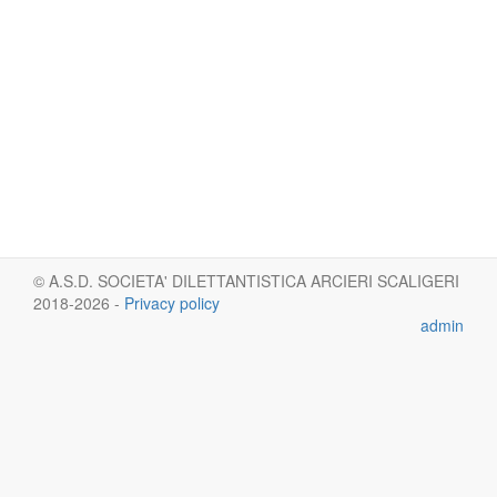
© A.S.D. SOCIETA' DILETTANTISTICA ARCIERI SCALIGERI
2018-2026 -
Privacy policy
admin