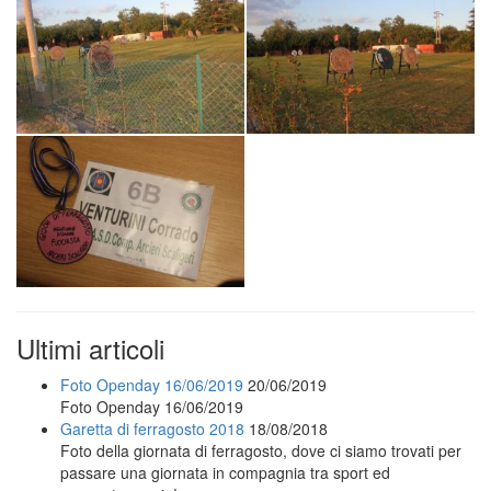
Ultimi articoli
Foto Openday 16/06/2019
20/06/2019
Foto Openday 16/06/2019
Garetta di ferragosto 2018
18/08/2018
Foto della giornata di ferragosto, dove ci siamo trovati per
passare una giornata in compagnia tra sport ed